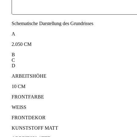
Schematische Darstellung des Grundrisses
A
2.050 CM
B
C
D
ARBEITSHÖHE
10 CM
FRONTFARBE
WEISS
FRONTDEKOR
KUNSTSTOFF MATT