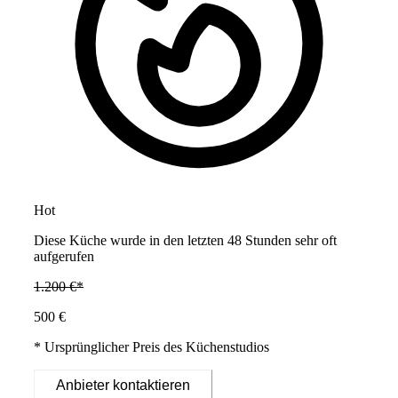
Hot
Diese Küche wurde in den letzten 48 Stunden sehr oft
aufgerufen
1.200 €*
500 €
* Ursprünglicher Preis des Küchenstudios
Anbieter kontaktieren