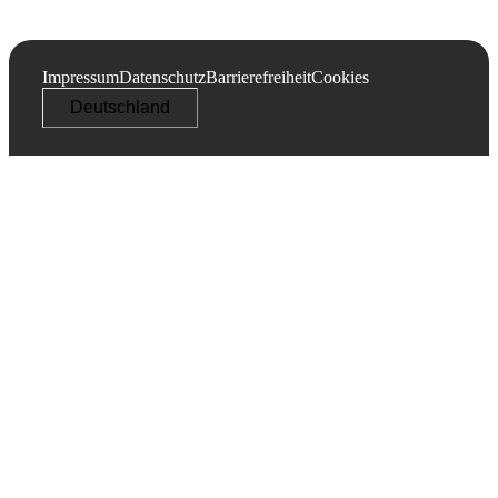
Impressum
Datenschutz
Barrierefreiheit
Cookies
Deutschland