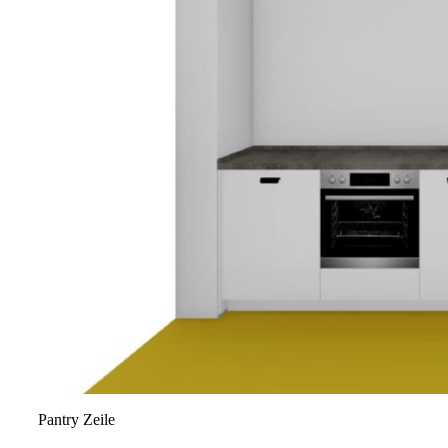
Pantry Zeile