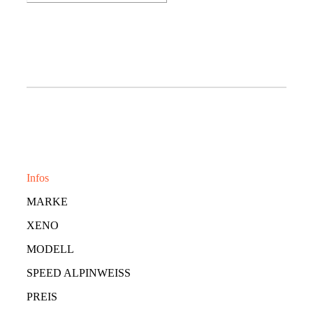
Infos
MARKE
XENO
MODELL
SPEED ALPINWEISS
PREIS