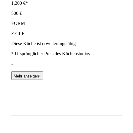
1.200 €*
500 €
FORM
ZEILE
Diese Küche ist erweiterungsfähig
* Ursprünglicher Preis des Küchenstudios
-
›
Mehr anzeigen