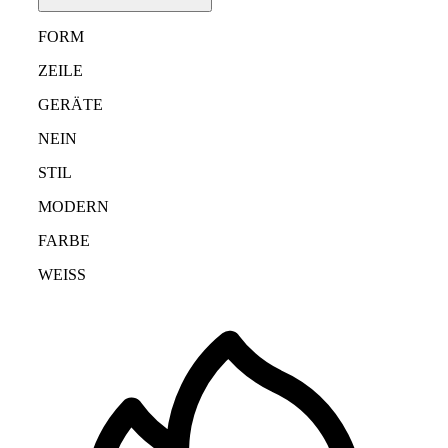
FORM
ZEILE
GERÄTE
NEIN
STIL
MODERN
FARBE
WEISS