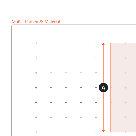
Maße, Farben & Material