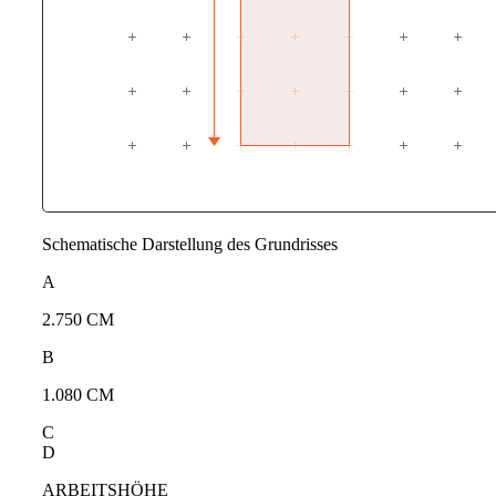
Schematische Darstellung des Grundrisses
A
2.750 CM
B
1.080 CM
C
D
ARBEITSHÖHE