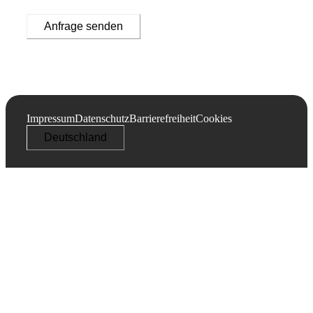
Anfrage senden
Impressum
Datenschutz
Barrierefreiheit
Cookies
Deutschland