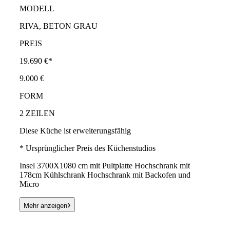
MODELL
RIVA, BETON GRAU
PREIS
19.690 €*
9.000 €
FORM
2 ZEILEN
Diese Küche ist erweiterungsfähig
* Ursprünglicher Preis des Küchenstudios
Insel 3700X1080 cm mit Pultplatte Hochschrank mit
178cm Kühlschrank Hochschrank mit Backofen und
Micro
›
Mehr anzeigen