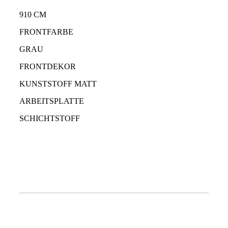
910 CM
FRONTFARBE
GRAU
FRONTDEKOR
KUNSTSTOFF MATT
ARBEITSPLATTE
SCHICHTSTOFF