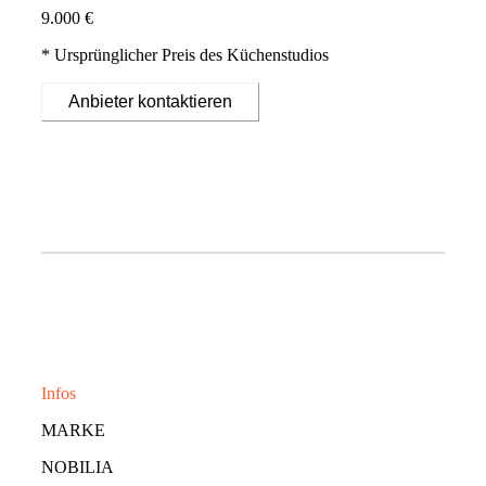
9.000 €
* Ursprünglicher Preis des Küchenstudios
Anbieter kontaktieren
Infos
MARKE
NOBILIA