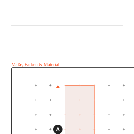
Maße, Farben & Material