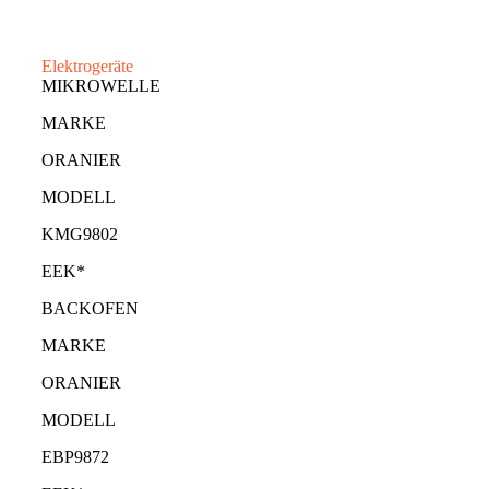
Elektrogeräte
MIKROWELLE
MARKE
ORANIER
MODELL
KMG9802
EEK*
BACKOFEN
MARKE
ORANIER
MODELL
EBP9872