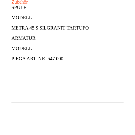
Zubehör
SPÜLE
MODELL
METRA 45 S SILGRANIT TARTUFO
ARMATUR
MODELL
PIEGA ART. NR. 547.000