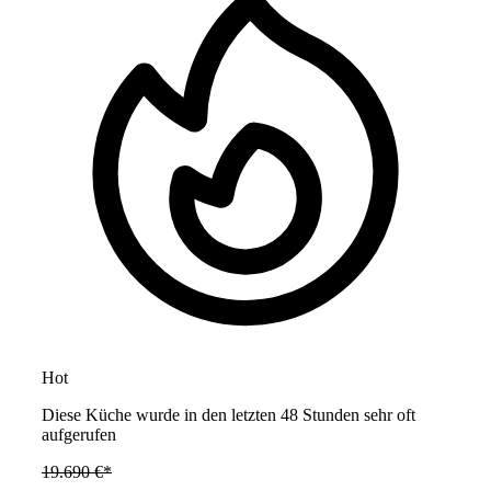
Hot
Diese Küche wurde in den letzten 48 Stunden sehr oft
aufgerufen
19.690 €*