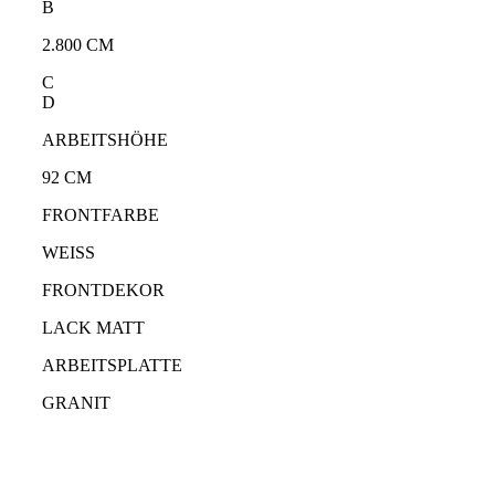
B
2.800 CM
C
D
ARBEITSHÖHE
92 CM
FRONTFARBE
WEISS
FRONTDEKOR
LACK MATT
ARBEITSPLATTE
GRANIT