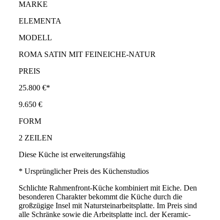
MARKE
ELEMENTA
MODELL
ROMA SATIN MIT FEINEICHE-NATUR
PREIS
25.800 €*
9.650 €
FORM
2 ZEILEN
Diese Küche ist erweiterungsfähig
* Ursprünglicher Preis des Küchenstudios
Schlichte Rahmenfront-Küche kombiniert mit Eiche. Den
besonderen Charakter bekommt die Küche durch die
großzügige Insel mit Natursteinarbeitsplatte. Im Preis sind
alle Schränke sowie die Arbeitsplatte incl. der Keramic-