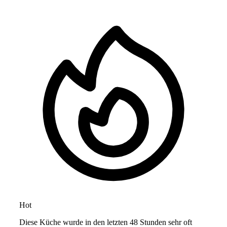
Hot
Diese Küche wurde in den letzten 48 Stunden sehr oft