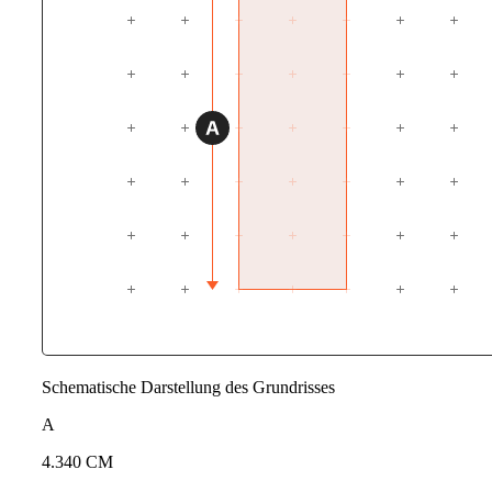
Schematische Darstellung des Grundrisses
A
4.340 CM