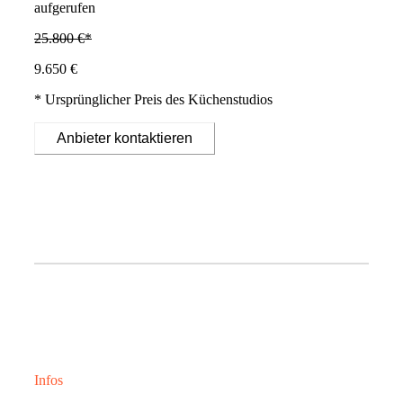
aufgerufen
25.800 €*
9.650 €
* Ursprünglicher Preis des Küchenstudios
Anbieter kontaktieren
Infos