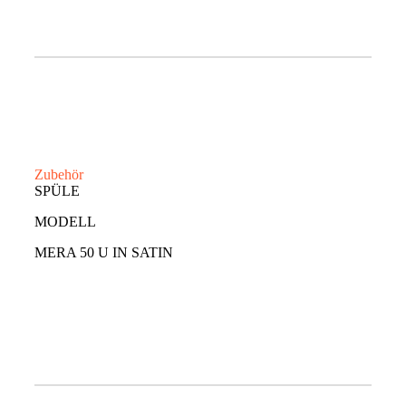
Zubehör
SPÜLE
MODELL
MERA 50 U IN SATIN