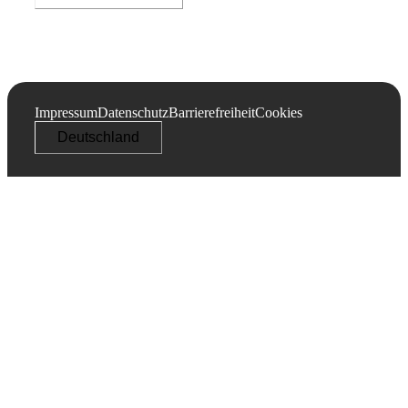
Impressum
Datenschutz
Barrierefreiheit
Cookies
Deutschland