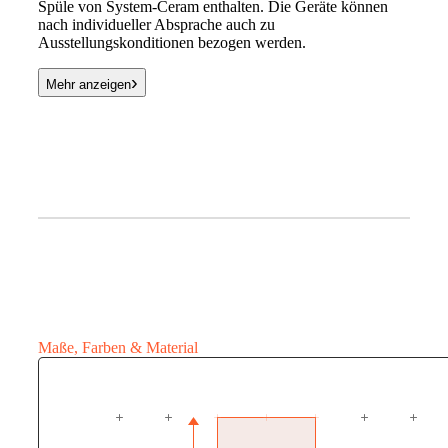
Spüle von System-Ceram enthalten. Die Geräte können
nach individueller Absprache auch zu
Ausstellungskonditionen bezogen werden.
›
Mehr anzeigen
Maße, Farben & Material