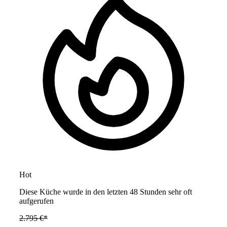
Hot
Diese Küche wurde in den letzten 48 Stunden sehr oft
aufgerufen
2.795 €*