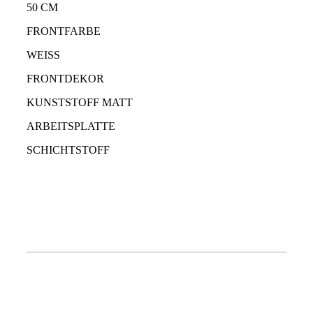
50 CM
FRONTFARBE
WEISS
FRONTDEKOR
KUNSTSTOFF MATT
ARBEITSPLATTE
SCHICHTSTOFF