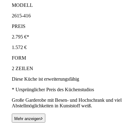
MODELL
2615-416
PREIS
2.795 €*
1.572 €
FORM
2 ZEILEN
Diese Küche ist erweiterungsfähig
* Ursprünglicher Preis des Küchenstudios
Große Garderobe mit Besen- und Hochschrank und viel
Abstellmöglichkeiten in Kunststoff weiß.
›
Mehr anzeigen