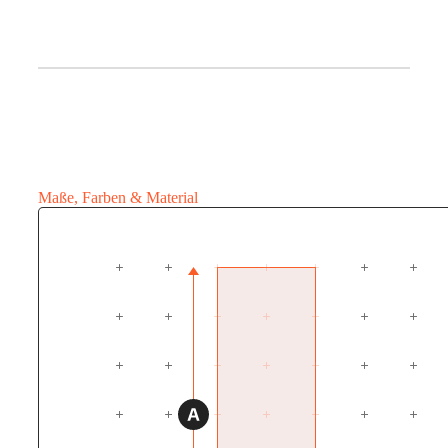
Maße, Farben & Material