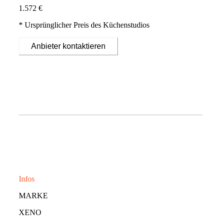
1.572 €
* Ursprünglicher Preis des Küchenstudios
Anbieter kontaktieren
Infos
MARKE
XENO