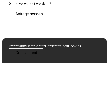
Sinne verwendet werden. *
Anfrage senden
Impressum
Datenschutz
Barrierefreiheit
Cookies
Deutschland