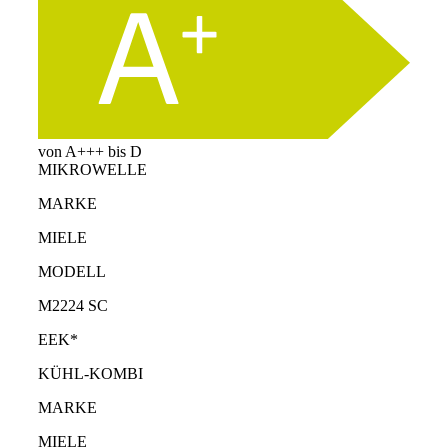
von A+++ bis D
MIKROWELLE
MARKE
MIELE
MODELL
M2224 SC
EEK*
KÜHL-KOMBI
MARKE
MIELE