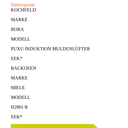
Elektrogeräte
KOCHFELD
MARKE
BORA
MODELL
PUXU INDUKTION MULDENLÜFTER
EEK*
BACKOFEN
MARKE
MIELE
MODELL
H2861 B
EEK*