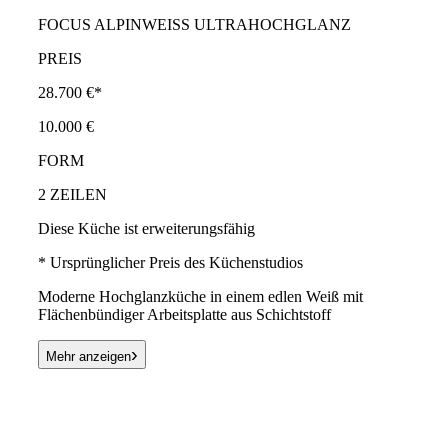
FOCUS ALPINWEISS ULTRAHOCHGLANZ
PREIS
28.700 €*
10.000 €
FORM
2 ZEILEN
Diese Küche ist erweiterungsfähig
* Ursprünglicher Preis des Küchenstudios
Moderne Hochglanzküche in einem edlen Weiß mit
Flächenbündiger Arbeitsplatte aus Schichtstoff
›
Mehr anzeigen