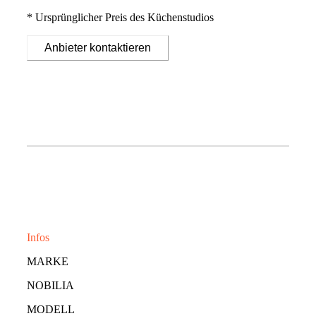
* Ursprünglicher Preis des Küchenstudios
Anbieter kontaktieren
Infos
MARKE
NOBILIA
MODELL