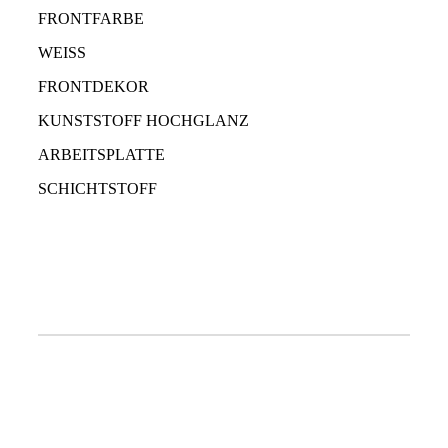
FRONTFARBE
WEISS
FRONTDEKOR
KUNSTSTOFF HOCHGLANZ
ARBEITSPLATTE
SCHICHTSTOFF