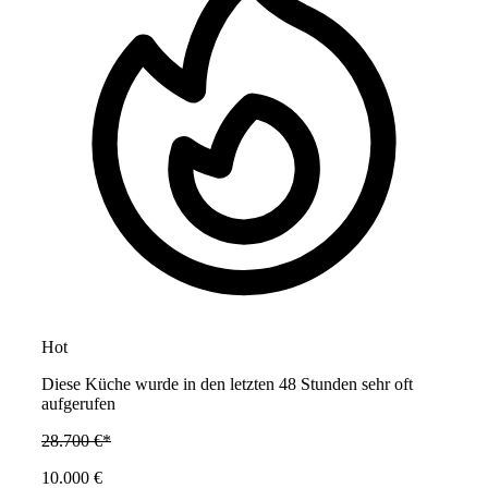
Hot
Diese Küche wurde in den letzten 48 Stunden sehr oft
aufgerufen
28.700 €*
10.000 €