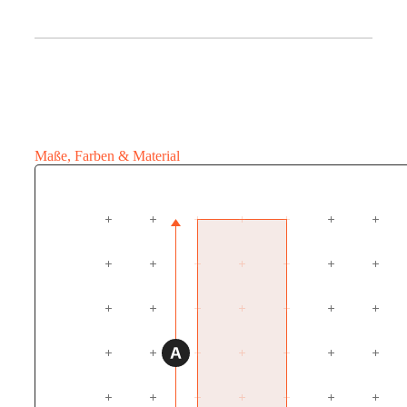
Maße, Farben & Material