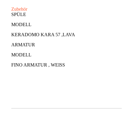
Zubehör
SPÜLE
MODELL
KERADOMO KARA 57 ,LAVA
ARMATUR
MODELL
FINO ARMATUR , WEISS