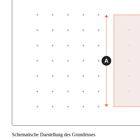
Schematische Darstellung des Grundrisses