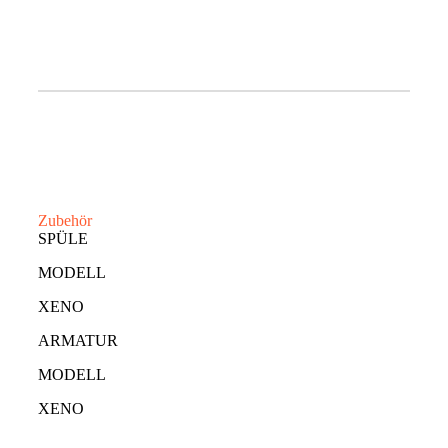
Zubehör
SPÜLE
MODELL
XENO
ARMATUR
MODELL
XENO