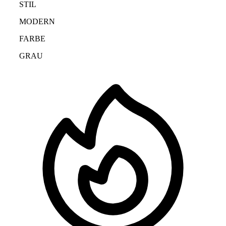
STIL
MODERN
FARBE
GRAU