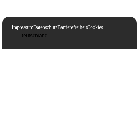
Impressum
Datenschutz
Barrierefreiheit
Cookies
Deutschland