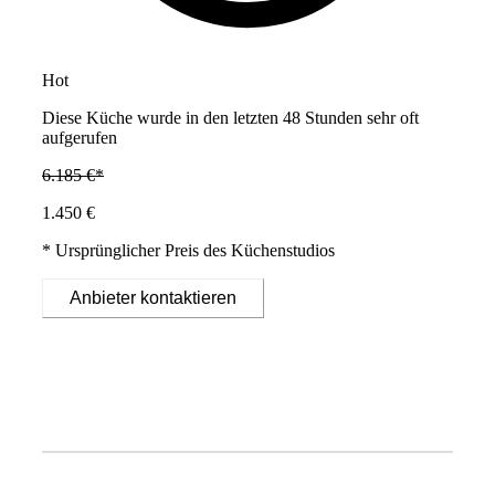
Hot
Diese Küche wurde in den letzten 48 Stunden sehr oft
aufgerufen
6.185 €*
1.450 €
* Ursprünglicher Preis des Küchenstudios
Anbieter kontaktieren