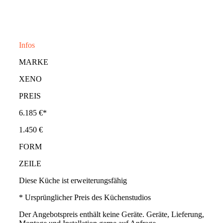
Infos
MARKE
XENO
PREIS
6.185 €*
1.450 €
FORM
ZEILE
Diese Küche ist erweiterungsfähig
* Ursprünglicher Preis des Küchenstudios
Der Angebotspreis enthält keine Geräte. Geräte, Lieferung,