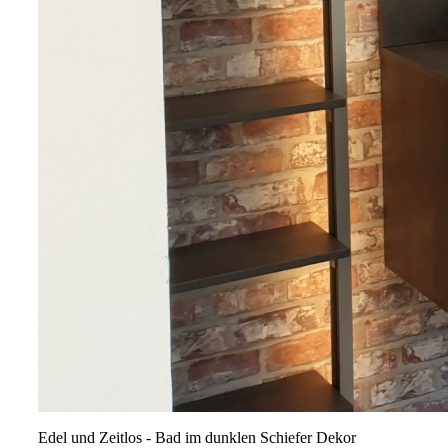
Edel und Zeitlos - Bad im dunklen Schiefer Dekor